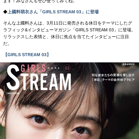
ます！みなさんもぜひ使ってみてね。
◆
上國料萌衣さん「GIRLS STREAM 03」に登場
そんな上國料さんは、3月11日に発売される休日をテーマにしたグ
ラフィック&インタビューマガジン「GIRLS STREAM 03」に登場。
リラックスした表情と、休日に焦点を当てたインタビューに注目
だ。
【GIRLS STREAM 03】