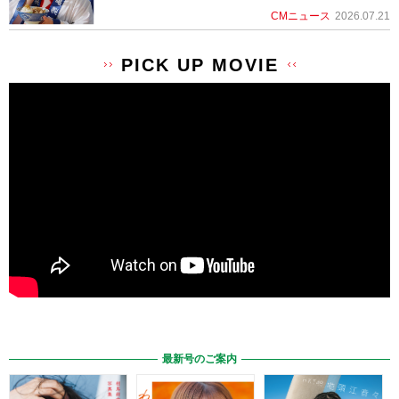
CMニュース
2026.07.21
PICK UP MOVIE
最新号のご案内