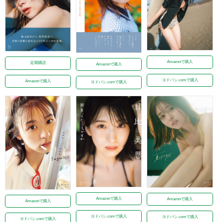
Amazonで購入
定期購読
Amazonで購入
ヨドバシ.comで購入
Amazonで購入
ヨドバシ.comで購入
Amazonで購入
Amazonで購入
Amazonで購入
ヨドバシ.comで購入
ヨドバシ.comで購入
ヨドバシ.comで購入