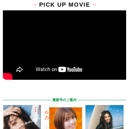
PICK UP MOVIE
最新号のご案内