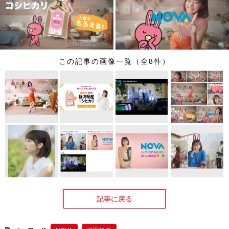
この記事の画像一覧（全8件）
記事に戻る