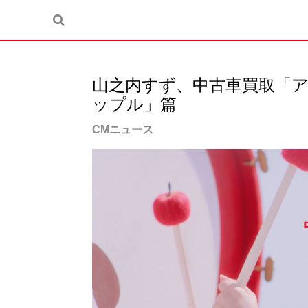
山之内すず、中古車買取「
ップル」篇
CMニュース