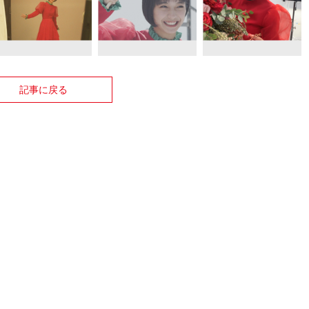
記事に戻る