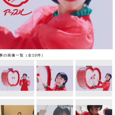
事の画像一覧（全10件）