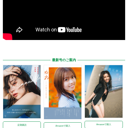
最新号のご案内
Amazonで購入
定期購読
Amazonで購入