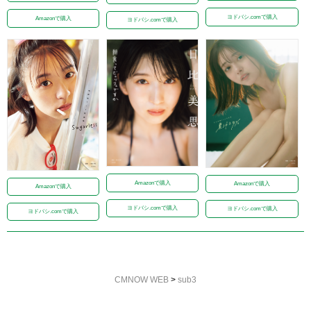
ヨドバシ.comで購入
Amazonで購入
ヨドバシ.comで購入
Amazonで購入
Amazonで購入
Amazonで購入
ヨドバシ.comで購入
ヨドバシ.comで購入
ヨドバシ.comで購入
CMNOW WEB
>
sub3