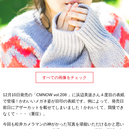
すべての画像をチェック
12月10日発売の「CMNOW vol.208 」に浜辺美波さん４度目の表紙
で登場！かわいいメガネ姿が目印の表紙です。例によって、発売日
前日にアザーカットを載せてしまいました！かわいくて、我慢でき
なくて・・・（重症）。
今回も松井カメラマンの神がかった写真を堪能いただけるかと思い