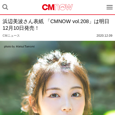
浜辺美波さん表紙 「CMNOW vol.208」は明日
12月10日発売！
CMニュース
2020.12.09