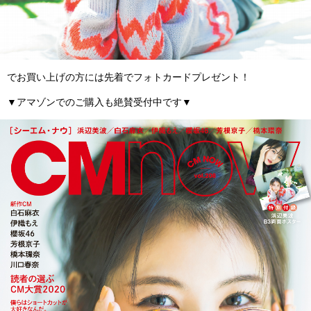
でお買い上げの方には先着でフォトカードプレゼント！
▼アマゾンでのご購入も絶賛受付中です▼