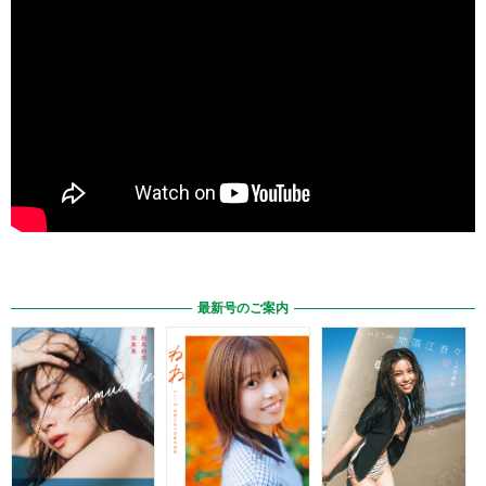
最新号のご案内