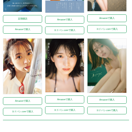
Amazonで購入
定期購読
Amazonで購入
ヨドバシ.comで購入
Amazonで購入
ヨドバシ.comで購入
Amazonで購入
Amazonで購入
Amazonで購入
ヨドバシ.comで購入
ヨドバシ.comで購入
ヨドバシ.comで購入