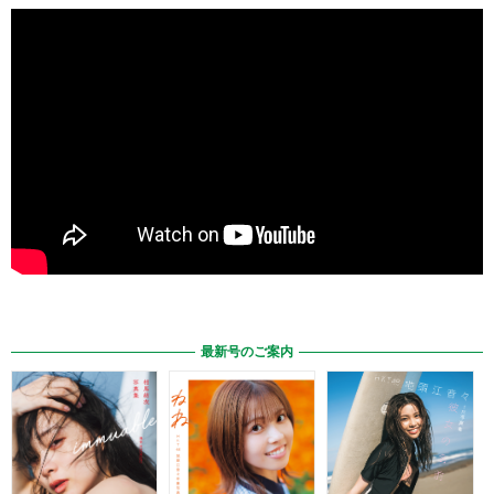
最新号のご案内