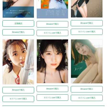
Amazonで購入
定期購読
Amazonで購入
ヨドバシ.comで購入
Amazonで購入
ヨドバシ.comで購入
Amazonで購入
Amazonで購入
Amazonで購入
ヨドバシ.comで購入
ヨドバシ.comで購入
ヨドバシ.comで購入