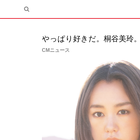
やっぱり好きだ。桐谷美玲
CMニュース