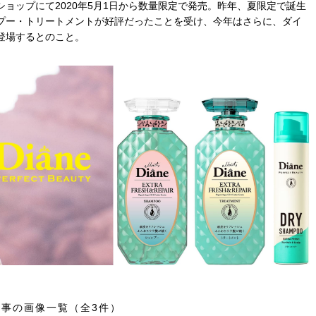
ョップにて2020年5月1日から数量限定で発売。昨年、夏限定で誕生
プー・トリートメントが好評だったことを受け、今年はさらに、ダイ
登場するとのこと。
記事の画像一覧（全3件）