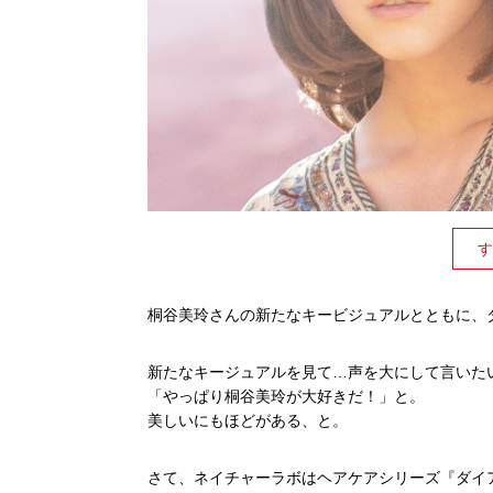
す
桐谷美玲さんの新たなキービジュアルとともに、
新たなキージュアルを見て…声を大にして言いた
「やっぱり桐谷美玲が大好きだ！」と。
美しいにもほどがある、と。
さて、ネイチャーラボはヘアケアシリーズ『ダイ