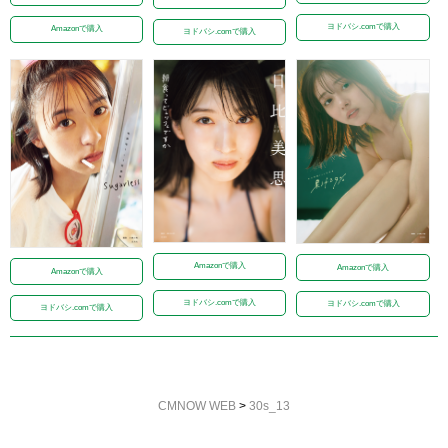
ヨドバシ.comで購入
Amazonで購入
ヨドバシ.comで購入
Amazonで購入
Amazonで購入
Amazonで購入
ヨドバシ.comで購入
ヨドバシ.comで購入
ヨドバシ.comで購入
CMNOW WEB
>
30s_13