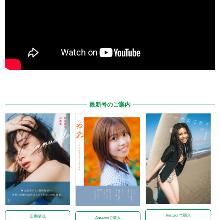
最新号のご案内
Amazonで購入
定期購読
Amazonで購入