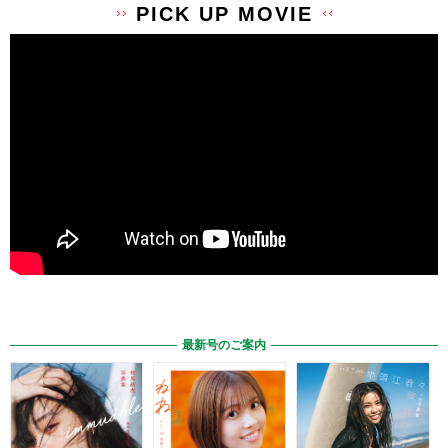
PICK UP MOVIE
最新号のご案内