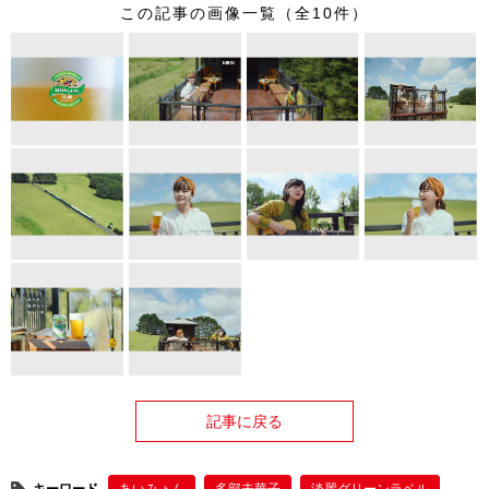
この記事の画像一覧（全10件）
記事に戻る