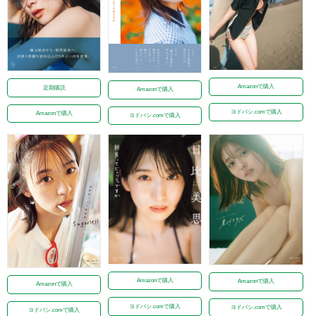
Amazonで購入
定期購読
Amazonで購入
ヨドバシ.comで購入
Amazonで購入
ヨドバシ.comで購入
Amazonで購入
Amazonで購入
Amazonで購入
ヨドバシ.comで購入
ヨドバシ.comで購入
ヨドバシ.comで購入