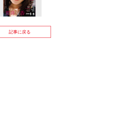
記事に戻る