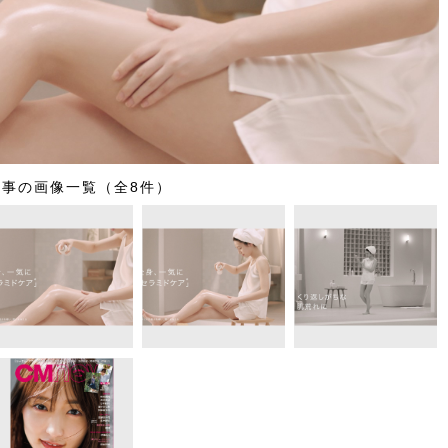
記事の画像一覧（全8件）