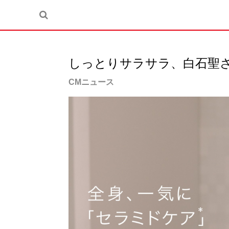
しっとりサラサラ、白石聖さ
CMニュース