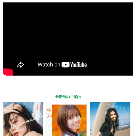
最新号のご案内