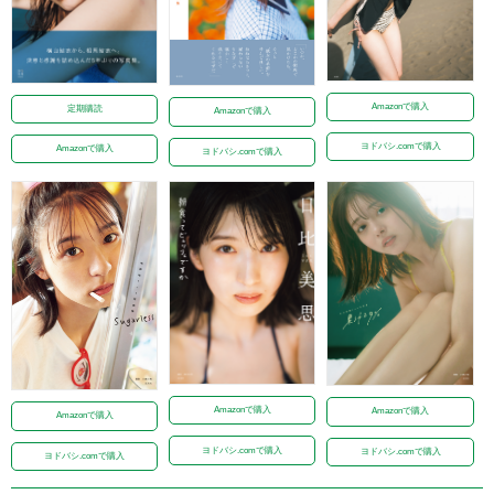
Amazonで購入
定期購読
Amazonで購入
ヨドバシ.comで購入
Amazonで購入
ヨドバシ.comで購入
Amazonで購入
Amazonで購入
Amazonで購入
ヨドバシ.comで購入
ヨドバシ.comで購入
ヨドバシ.comで購入