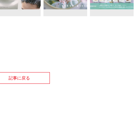
記事に戻る