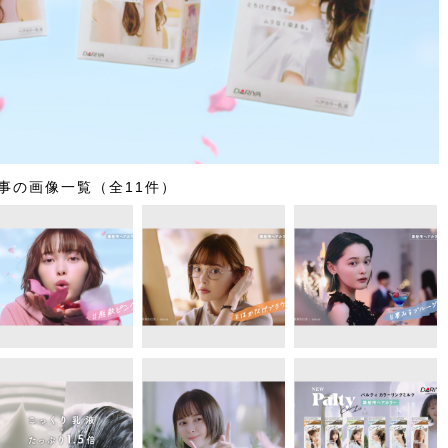
事の画像一覧（全11件）