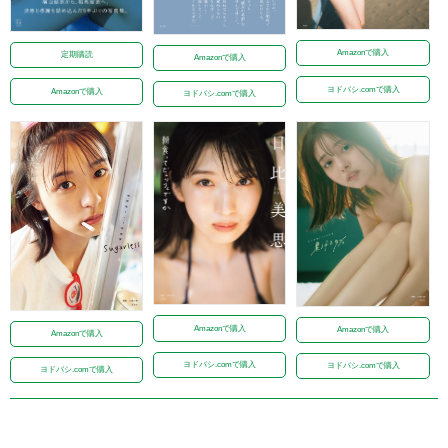
Amazonで購入
定期購読
Amazonで購入
ヨドバシ.comで購入
Amazonで購入
ヨドバシ.comで購入
Amazonで購入
Amazonで購入
Amazonで購入
ヨドバシ.comで購入
ヨドバシ.comで購入
ヨドバシ.comで購入