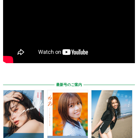
最新号のご案内