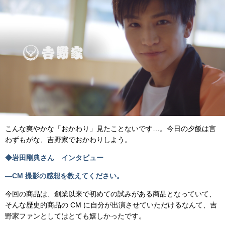
こんな爽やかな「おかわり」見たことないです…。今日の夕飯は言
わずもがな、吉野家でおかわりしよう。
◆岩田剛典さん インタビュー
―CM 撮影の感想を教えてください。
今回の商品は、創業以来で初めての試みがある商品となっていて、
そんな歴史的商品の CM に自分が出演させていただけるなんて、吉
野家ファンとしてはとても嬉しかったです。