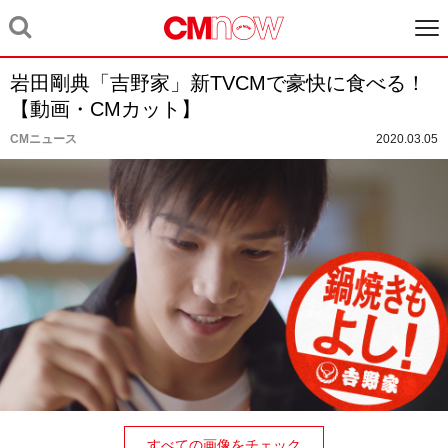
岩田剛典「吉野家」新TVCMで豪快に食べる！
【動画・CMカット】
CMニュース
2020.03.05
すべての画像をチェック