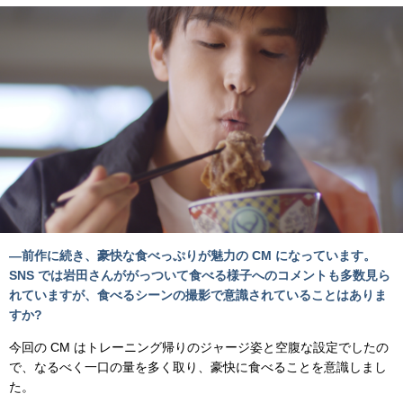
―前作に続き、豪快な食べっぷりが魅力の CM になっています。
SNS では岩田さんががっついて食べる様子へのコメントも多数見ら
れていますが、食べるシーンの撮影で意識されていることはありま
すか?
今回の CM はトレーニング帰りのジャージ姿と空腹な設定でしたの
で、なるべく一口の量を多く取り、豪快に食べることを意識しまし
た。