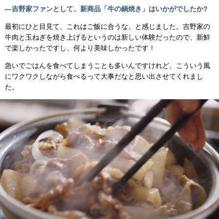
―吉野家ファンとして、新商品「牛の鍋焼き」はいかがでしたか?
最初にひと目見て、これはご飯に合うな、と感じました。吉野家の
牛肉と玉ねぎを焼き上げるというのは新しい体験だったので、新鮮
で楽しかったですし、何より美味しかったです！
急いでごはんを食べてしまうことも多いんですけれど、こういう風
にワクワクしながら食べるって大事だなと思い出させてくれまし
た。