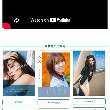
最新号のご案内
Amazonで購入
定期購読
Amazonで購入