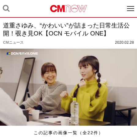
道重さゆみ、“かわいい”が詰まった日常生活公
開！覗き見OK【OCN モバイル ONE】
CMニュース
2020.02.28
この記事の画像一覧（全22件）