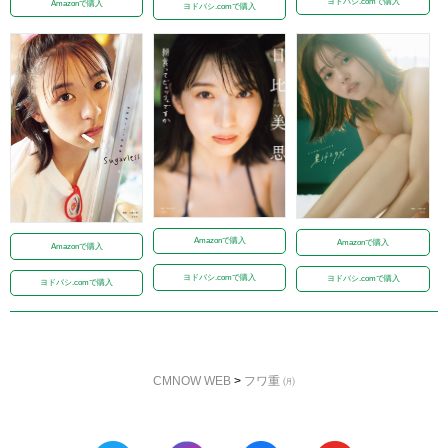
ヨドバシ.comで購入
Amazonで購入
ヨドバシ.comで購入
Amazonで購入
Amazonで購入
Amazonで購入
ヨドバシ.comで購入
ヨドバシ.comで購入
ヨドバシ.comで購入
CMNOW WEB
>
フワ重 ㈪