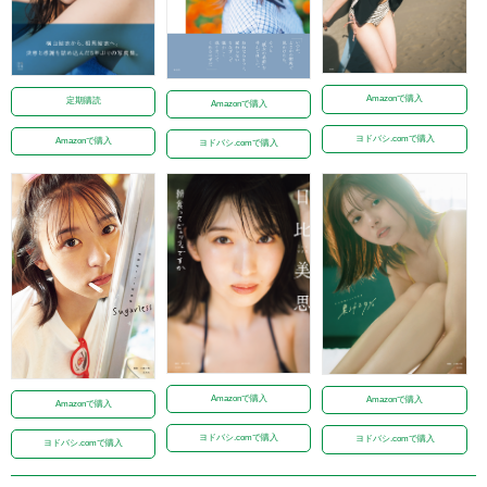
Amazonで購入
定期購読
Amazonで購入
ヨドバシ.comで購入
Amazonで購入
ヨドバシ.comで購入
Amazonで購入
Amazonで購入
Amazonで購入
ヨドバシ.comで購入
ヨドバシ.comで購入
ヨドバシ.comで購入