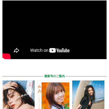
最新号のご案内