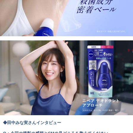
◆田中みな実さんインタビュー