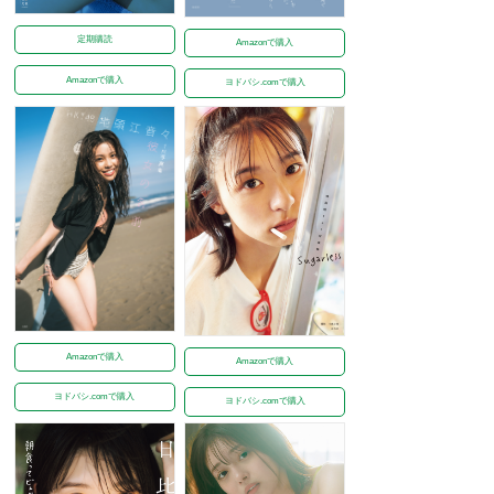
定期購読
Amazonで購入
Amazonで購入
ヨドバシ.comで購入
Amazonで購入
Amazonで購入
ヨドバシ.comで購入
ヨドバシ.comで購入