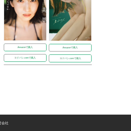
Amazonで購入
Amazonで購入
ヨドバシ.comで購入
ヨドバシ.comで購入
営会社