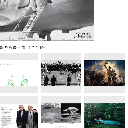
事の画像一覧（全18件）