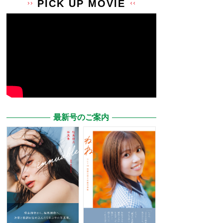
PICK UP MOVIE
最新号のご案内