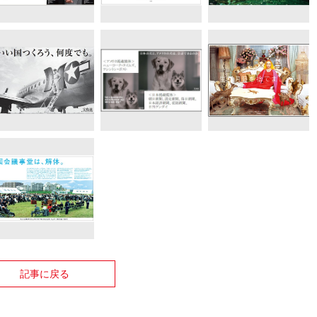
記事に戻る