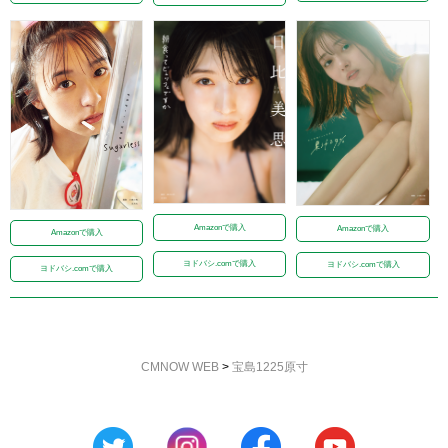
Amazonで購入
Amazonで購入
Amazonで購入
ヨドバシ.comで購入
ヨドバシ.comで購入
ヨドバシ.comで購入
CMNOW WEB
>
宝島1225原寸