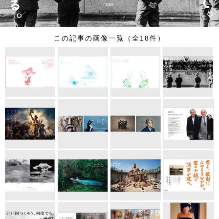
この記事の画像一覧（全18件）