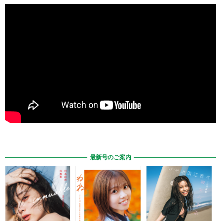
最新号のご案内