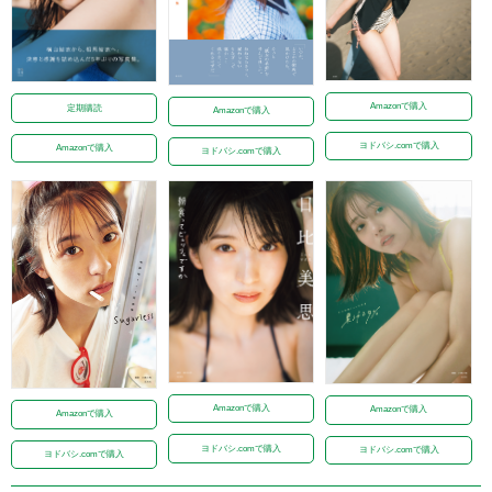
Amazonで購入
定期購読
Amazonで購入
ヨドバシ.comで購入
Amazonで購入
ヨドバシ.comで購入
Amazonで購入
Amazonで購入
Amazonで購入
ヨドバシ.comで購入
ヨドバシ.comで購入
ヨドバシ.comで購入