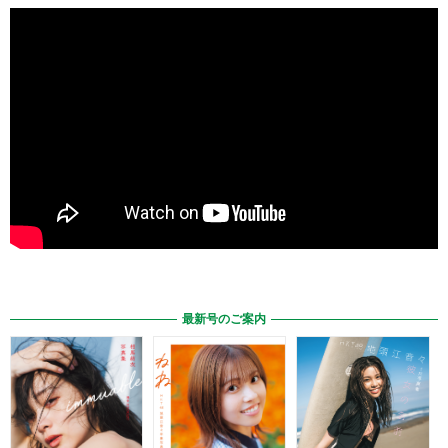
最新号のご案内