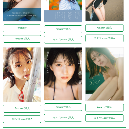
Amazonで購入
定期購読
Amazonで購入
ヨドバシ.comで購入
Amazonで購入
ヨドバシ.comで購入
Amazonで購入
Amazonで購入
Amazonで購入
ヨドバシ.comで購入
ヨドバシ.comで購入
ヨドバシ.comで購入