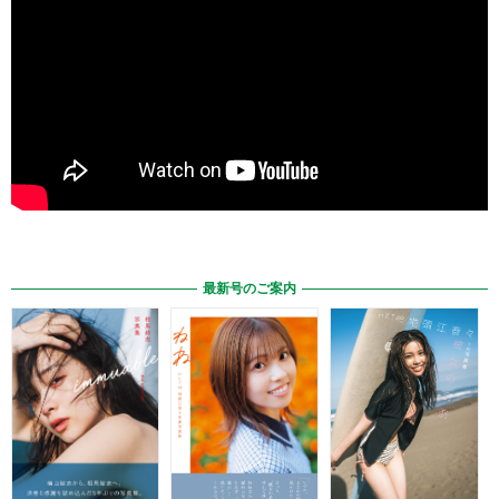
最新号のご案内