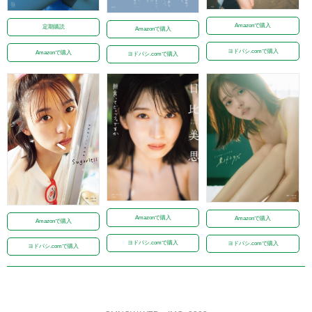
Amazonで購入
定期購読
Amazonで購入
ヨドバシ.comで購入
Amazonで購入
ヨドバシ.comで購入
Amazonで購入
Amazonで購入
Amazonで購入
ヨドバシ.comで購入
ヨドバシ.comで購入
ヨドバシ.comで購入