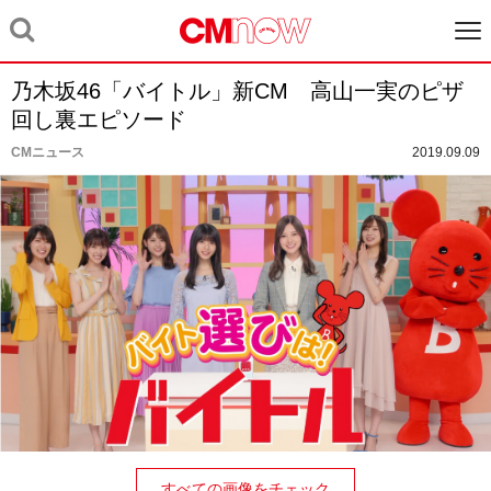
乃木坂46「バイトル」新CM 高山一実のピザ
回し裏エピソード
CMニュース
2019.09.09
すべての画像をチェック