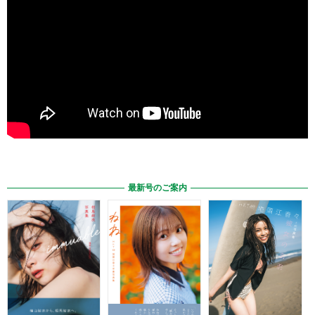
最新号のご案内