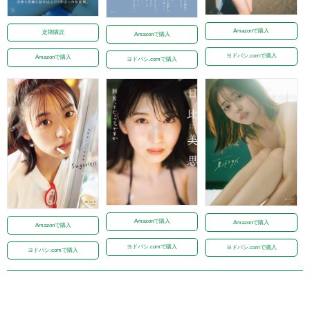
Amazonで購入
定期購読
Amazonで購入
ヨドバシ.comで購入
Amazonで購入
ヨドバシ.comで購入
Amazonで購入
Amazonで購入
Amazonで購入
ヨドバシ.comで購入
ヨドバシ.comで購入
ヨドバシ.comで購入