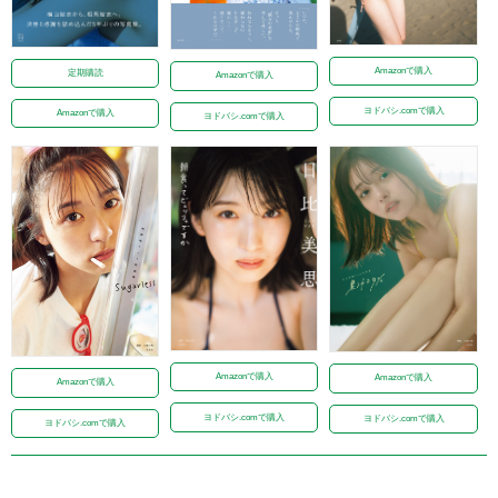
Amazonで購入
定期購読
Amazonで購入
ヨドバシ.comで購入
Amazonで購入
ヨドバシ.comで購入
Amazonで購入
Amazonで購入
Amazonで購入
ヨドバシ.comで購入
ヨドバシ.comで購入
ヨドバシ.comで購入