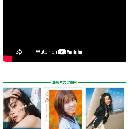
最新号のご案内