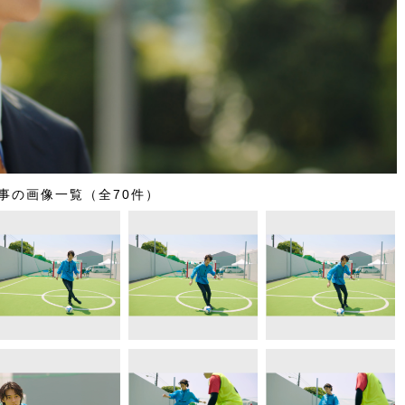
事の画像一覧（全70件）