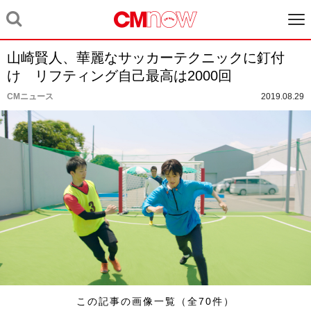
山崎賢人、華麗なサッカーテクニックに釘付
け リフティング自己最高は2000回
CMニュース
2019.08.29
この記事の画像一覧（全70件）