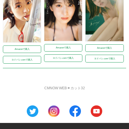
Amazonで購入
Amazonで購入
Amazonで購入
ヨドバシ.comで購入
ヨドバシ.comで購入
ヨドバシ.comで購入
CMNOW WEB
>
カット32