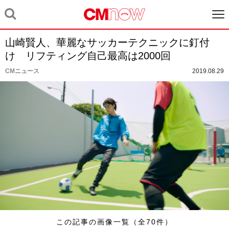
山崎賢人、華麗なサッカーテクニックに釘付
け リフティング自己最高は2000回
CMニュース
2019.08.29
この記事の画像一覧（全70件）