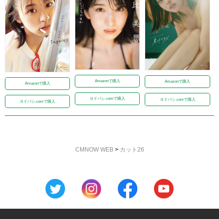
Amazonで購入
Amazonで購入
Amazonで購入
ヨドバシ.comで購入
ヨドバシ.comで購入
ヨドバシ.comで購入
CMNOW WEB
>
カット26