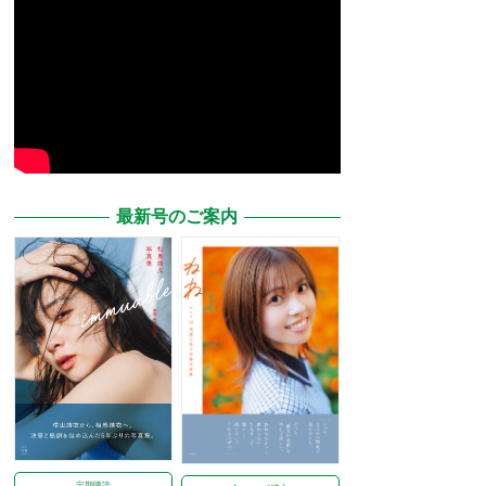
最新号のご案内
定期購読