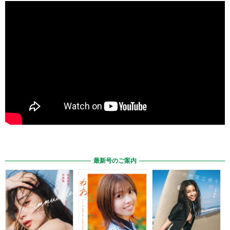
最新号のご案内