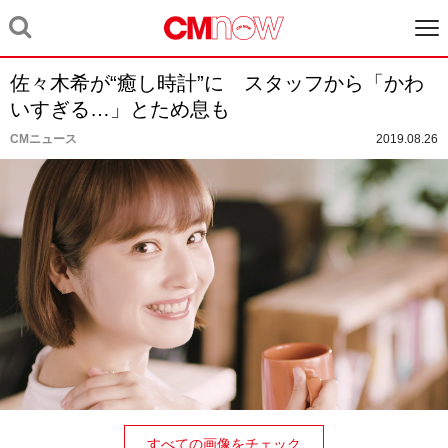
佐々木希が“癒し時計”に スタッフから「かわ
いすぎる…」とため息も
CMニュース
2019.08.26
すべての画像をチェック