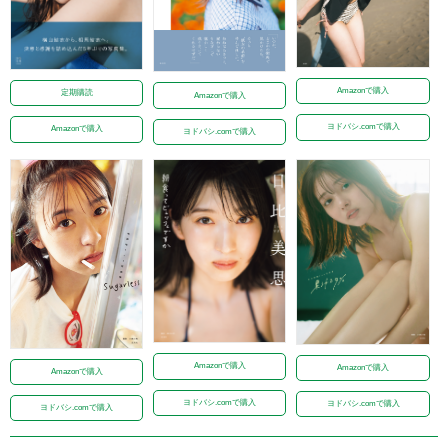
Amazonで購入
定期購読
Amazonで購入
ヨドバシ.comで購入
Amazonで購入
ヨドバシ.comで購入
Amazonで購入
Amazonで購入
Amazonで購入
ヨドバシ.comで購入
ヨドバシ.comで購入
ヨドバシ.comで購入