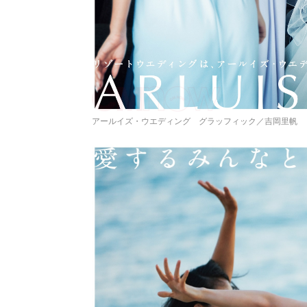
アールイズ・ウエディング グラッフィック／吉岡里帆