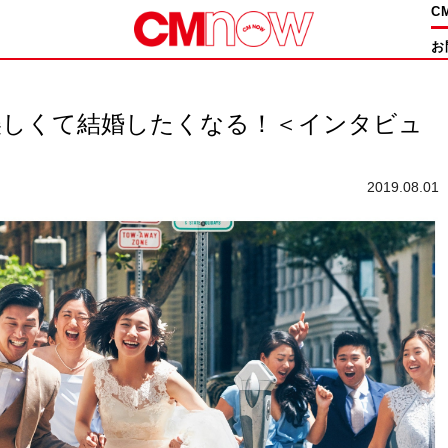
C
お
美しくて結婚したくなる！＜インタビュ
2019.08.01