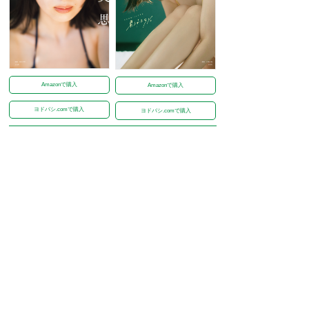
Amazonで購入
Amazonで購入
ヨドバシ.comで購入
ヨドバシ.comで購入