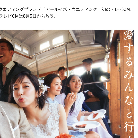
ウエディングブランド「アールイズ・ウエディング」初のテレビCM、
テレビCMは8月5日から放映。