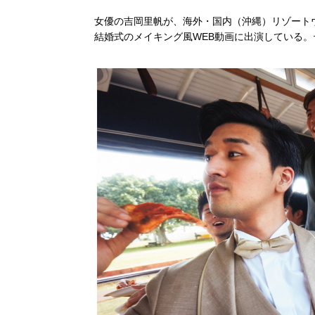
女優の吉岡里帆が、海外・国内（沖縄）リゾート
結婚式のメイキング風WEB動画に出演している。