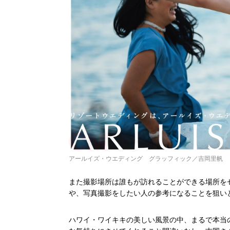
アールイズ・ウエディング グラッフィック／吉岡里帆
また撮影場所は誰もが訪れることができる場所を
や、写真撮影をしたい人の参考になることを狙い
ハワイ・ワイキキの美しい風景の中、まるで本当