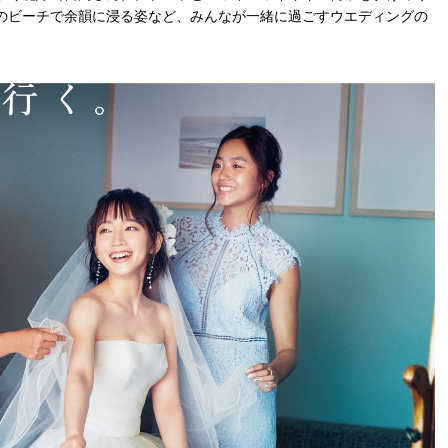
のビーチで余韻に浸る姿など、みんなが一緒に過ごすウエディングの