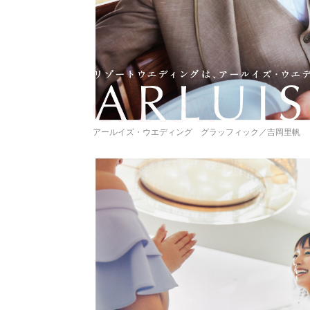
アールイズ・ウエディング グラッフィック／吉岡里帆