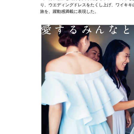
り、ウエディングドレスをたくし上げ、ワイキキ
旅を、躍動感満載に表現した。