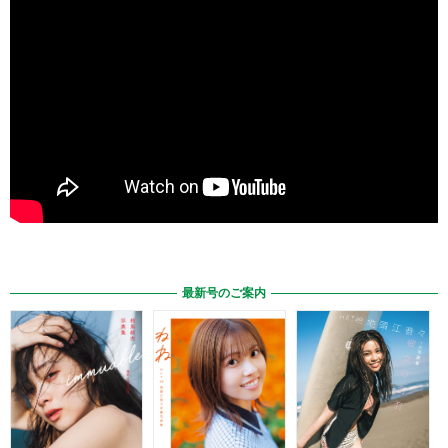
最新号のご案内