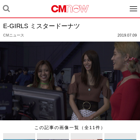
E-GIRLS ミスタードーナツ
CMニュース
2019.07.09
この記事の画像一覧（全11件）