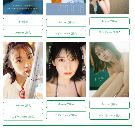
Amazonで購入
定期購読
Amazonで購入
ヨドバシ.comで購入
Amazonで購入
ヨドバシ.comで購入
Amazonで購入
Amazonで購入
Amazonで購入
ヨドバシ.comで購入
ヨドバシ.comで購入
ヨドバシ.comで購入