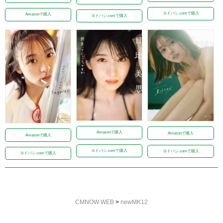
ヨドバシ.comで購入
Amazonで購入
ヨドバシ.comで購入
Amazonで購入
Amazonで購入
Amazonで購入
ヨドバシ.comで購入
ヨドバシ.comで購入
ヨドバシ.comで購入
CMNOW WEB
>
newMK12