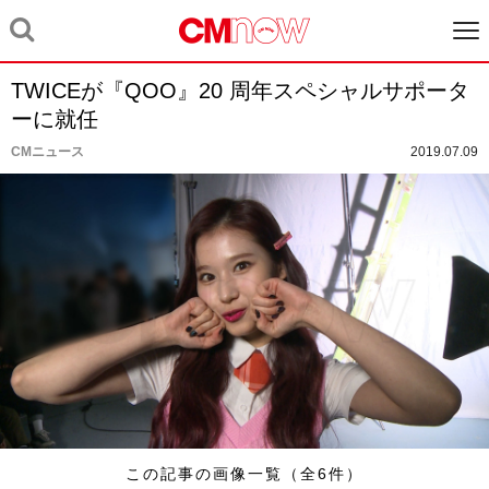
TWICEが『QOO』20 周年スペシャルサポータ
ーに就任
CMニュース
2019.07.09
この記事の画像一覧（全6件）