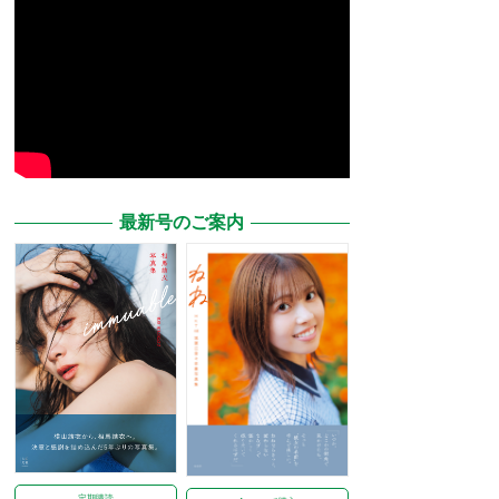
最新号のご案内
定期購読