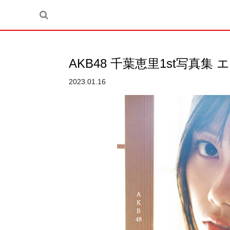
AKB48 千葉恵里1st写真集
2023.01.16