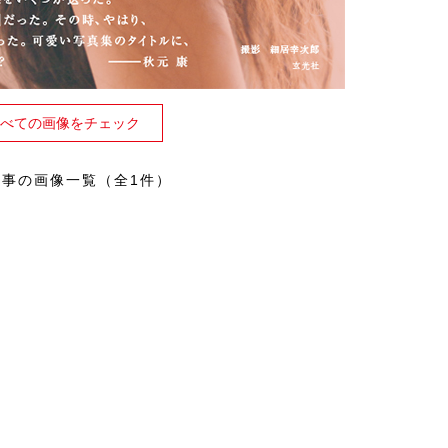
べての画像をチェック
記事の画像一覧（全1件）