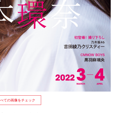
べての画像をチェック