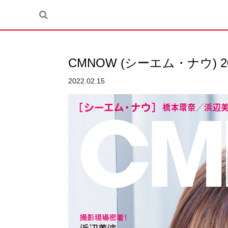
CMNOW (シーエム・ナウ) 2
2022.02.15