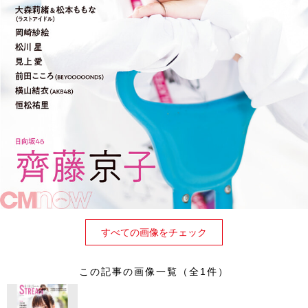
すべての画像をチェック
この記事の画像一覧（全1件）