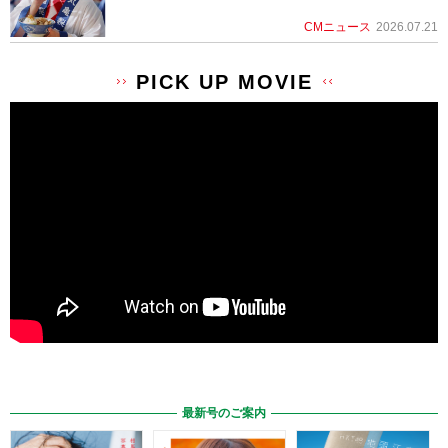
CMニュース
2026.07.21
PICK UP MOVIE
最新号のご案内