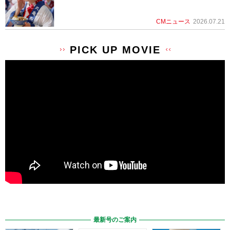
CMニュース
2026.07.21
PICK UP MOVIE
最新号のご案内