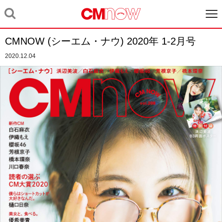
CMNOW (シーエム・ナウ) 2020年 1-2月号
2020.12.04