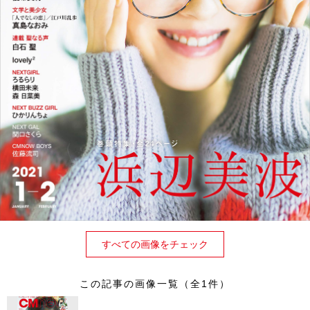
すべての画像をチェック
この記事の画像一覧（全1件）