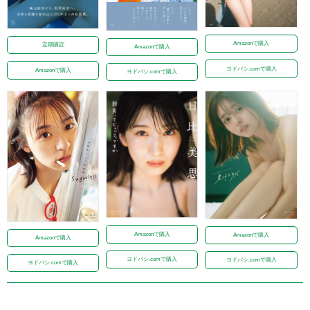
Amazonで購入
定期購読
Amazonで購入
ヨドバシ.comで購入
Amazonで購入
ヨドバシ.comで購入
Amazonで購入
Amazonで購入
Amazonで購入
ヨドバシ.comで購入
ヨドバシ.comで購入
ヨドバシ.comで購入