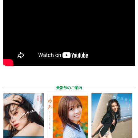
最新号のご案内