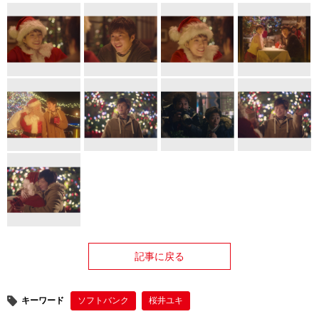
記事に戻る
キーワード
ソフトバンク
桜井ユキ