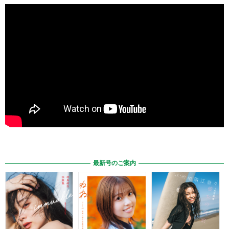
最新号のご案内