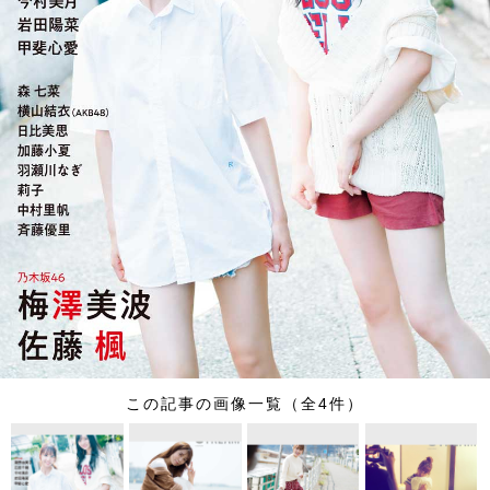
この記事の画像一覧（全4件）