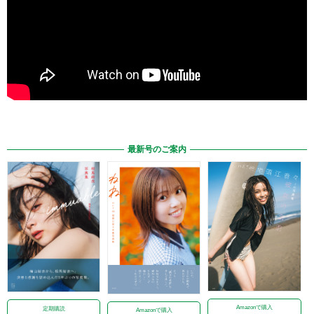
最新号のご案内
Amazonで購入
定期購読
Amazonで購入