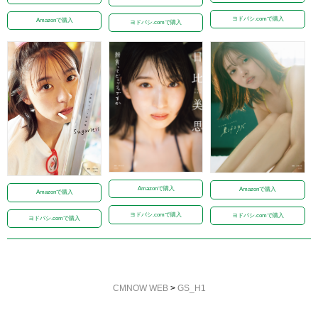
ヨドバシ.comで購入
Amazonで購入
ヨドバシ.comで購入
Amazonで購入
Amazonで購入
Amazonで購入
ヨドバシ.comで購入
ヨドバシ.comで購入
ヨドバシ.comで購入
CMNOW WEB
>
GS_H1