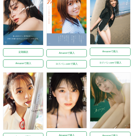
Amazonで購入
定期購読
Amazonで購入
ヨドバシ.comで購入
Amazonで購入
ヨドバシ.comで購入
Amazonで購入
Amazonで購入