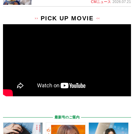
CMニュース
2026.07.21
PICK UP MOVIE
最新号のご案内