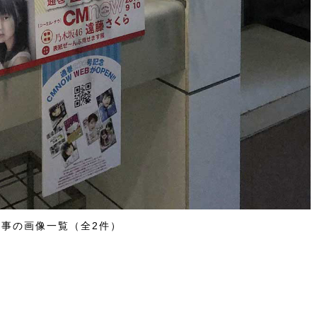
記事の画像一覧（全2件）