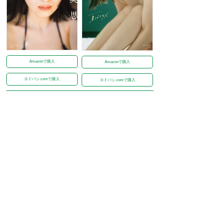
Amazonで購入
Amazonで購入
ヨドバシ.comで購入
ヨドバシ.comで購入