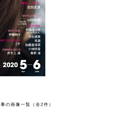
記事の画像一覧（全2件）