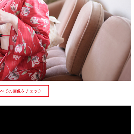
べての画像をチェック