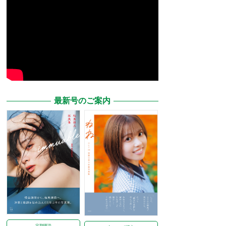
最新号のご案内
定期購読