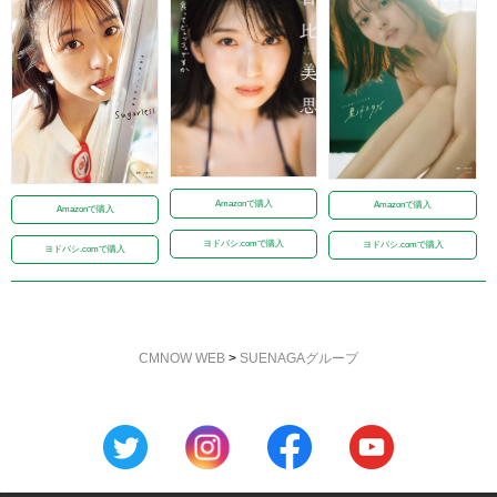
Amazonで購入
Amazonで購入
Amazonで購入
ヨドバシ.comで購入
ヨドバシ.comで購入
ヨドバシ.comで購入
CMNOW WEB
>
SUENAGAグループ