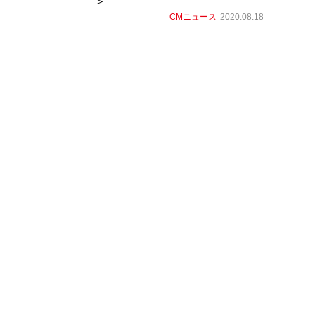
＞
CMニュース
2020.08.18