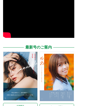
最新号のご案内
定期購読