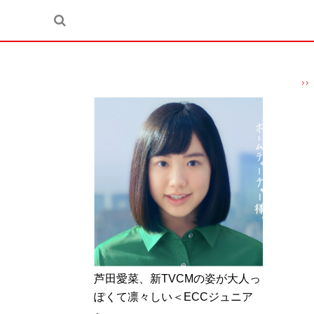
芦田愛菜、新TVCMの姿が大人っ
ぽくて凛々しい＜ECCジュニア