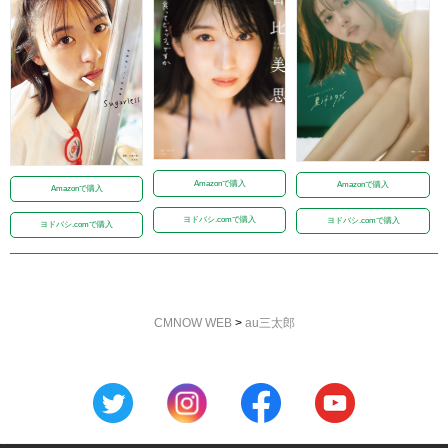
Amazonで購入
Amazonで購入
Amazonで購入
ヨドバシ.comで購入
ヨドバシ.comで購入
ヨドバシ.comで購入
CMNOW WEB
>
au三太郎