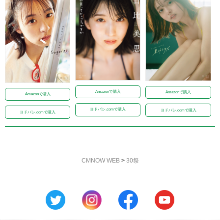
Amazonで購入
Amazonで購入
Amazonで購入
ヨドバシ.comで購入
ヨドバシ.comで購入
ヨドバシ.comで購入
CMNOW WEB
>
30祭