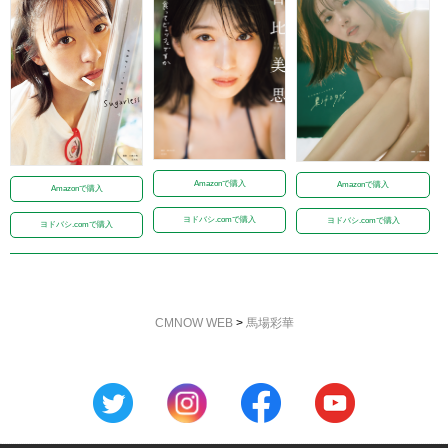
Amazonで購入
Amazonで購入
Amazonで購入
ヨドバシ.comで購入
ヨドバシ.comで購入
ヨドバシ.comで購入
CMNOW WEB
>
馬場彩華