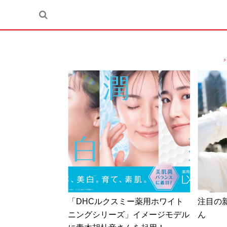
「DHCルクスミー薬用ホワイト
注目の
ニングシリーズ」イメージモデル
ん