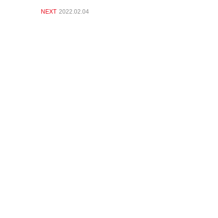
NEXT
2022.02.04