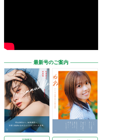
最新号のご案内
定期購読