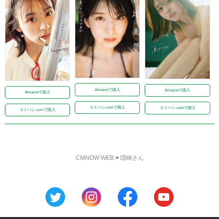
Amazonで購入
Amazonで購入
Amazonで購入
ヨドバシ.comで購入
ヨドバシ.comで購入
ヨドバシ.comで購入
CMNOW WEB
>
隠崎さん